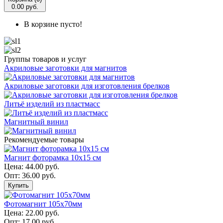
0.00 руб.
В корзине пусто!
Группы товаров и услуг
Акриловые заготовки для магнитов
Акриловые заготовки для изготовления брелков
Литьё изделий из пластмасс
Магнитный винил
Рекомендуемые товары
Магнит фоторамка 10х15 см
Цена:
44.00 руб.
Опт: 36.00 руб.
Купить
Фотомагнит 105х70мм
Цена:
22.00 руб.
Опт: 17.00 руб.