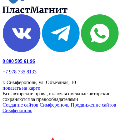
8 800 505 61 96
+7 978 735 8133
г. Симферополь, ул. Объездная, 10
показать на карте
Все авторские права, включая смежные авторские,
сохраняются за правообладателями
Создание сайтов Симферополь
Продвижение сайтов
Симферополь