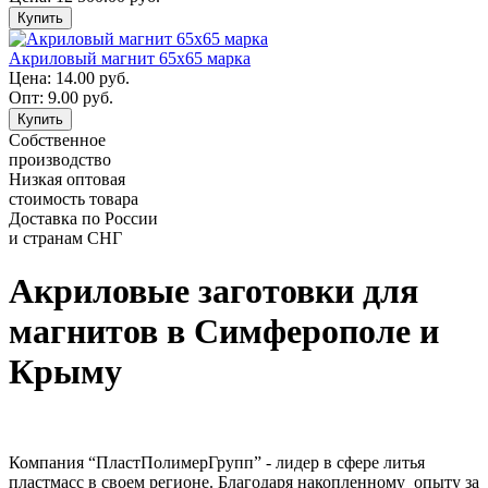
Купить
Акриловый магнит 65х65 марка
Цена:
14.00 руб.
Опт: 9.00 руб.
Купить
Собственное
производство
Низкая оптовая
стоимость товара
Доставка по России
и странам СНГ
Акриловые заготовки для
магнитов в Симферополе и
Крыму
Компания “ПластПолимерГрупп” - лидер в сфере литья
пластмасс в своем регионе. Благодаря накопленному опыту за