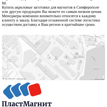
ltd.
Купить акриловые заготовки для магнитов в Симферополе
или другую продукцию Вы можете по самым низким ценам.
Менеджеры компании внимательно относятся к каждому
клиенту и заказу. Благодаря отлаженной системе логистики
осуществим доставку в Ваш регион в кратчайшие сроки.