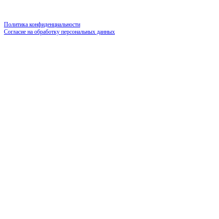
Политика конфиденциальности
Согласие на обработку персональных данных