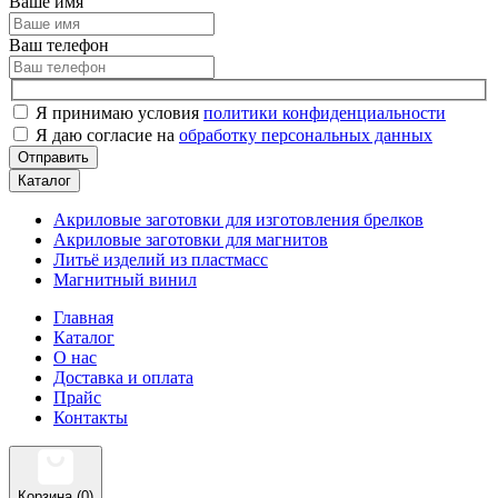
Ваше имя
Ваш телефон
Я принимаю условия
политики конфиденциальности
Я даю согласие на
обработку персональных данных
Отправить
Каталог
Акриловые заготовки для изготовления брелков
Акриловые заготовки для магнитов
Литьё изделий из пластмасс
Магнитный винил
Главная
Каталог
О нас
Доставка и оплата
Прайс
Контакты
Корзина (0)