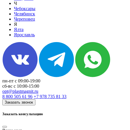
Ч
Чебоксары
Челябинск
Череповец
Я
Ялта
Ярославль
пн-пт с 09:00-19:00
сб-вс c 10:00-15:00
opt@plastmagnit.ru
8 800 505 61 96
+7 978 735 81 33
Заказать звонок
Заказать консультацию