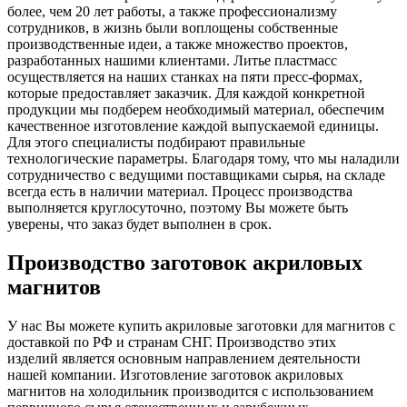
более, чем 20 лет работы, а также профессионализму
сотрудников, в жизнь были воплощены собственные
производственные идеи, а также множество проектов,
разработанных нашими клиентами. Литье пластмасс
осуществляется на наших станках на пяти пресс-формах,
которые предоставляет заказчик. Для каждой конкретной
продукции мы подберем необходимый материал, обеспечим
качественное изготовление каждой выпускаемой единицы.
Для этого специалисты подбирают правильные
технологические параметры. Благодаря тому, что мы наладили
сотрудничество с ведущими поставщиками сырья, на складе
всегда есть в наличии материал. Процесс производства
выполняется круглосуточно, поэтому Вы можете быть
уверены, что заказ будет выполнен в срок.
Производство заготовок акриловых
магнитов
У нас Вы можете купить акриловые заготовки для магнитов с
доставкой по РФ и странам СНГ. Производство этих
изделий является основным направлением деятельности
нашей компании. Изготовление заготовок акриловых
магнитов на холодильник производится с использованием