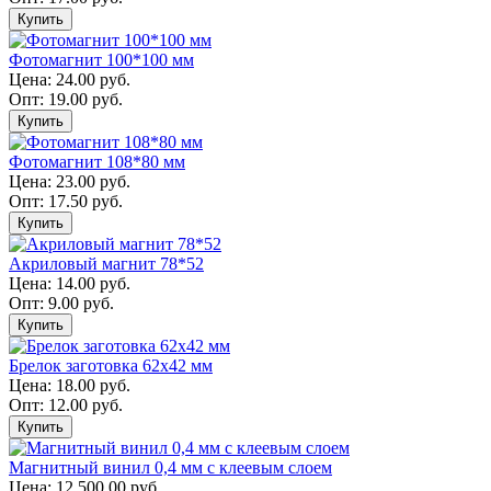
Купить
Фотомагнит 100*100 мм
Цена:
24.00 руб.
Опт: 19.00 руб.
Купить
Фотомагнит 108*80 мм
Цена:
23.00 руб.
Опт: 17.50 руб.
Купить
Акриловый магнит 78*52
Цена:
14.00 руб.
Опт: 9.00 руб.
Купить
Брелок заготовка 62х42 мм
Цена:
18.00 руб.
Опт: 12.00 руб.
Купить
Магнитный винил 0,4 мм с клеевым слоем
Цена:
12 500.00 руб.