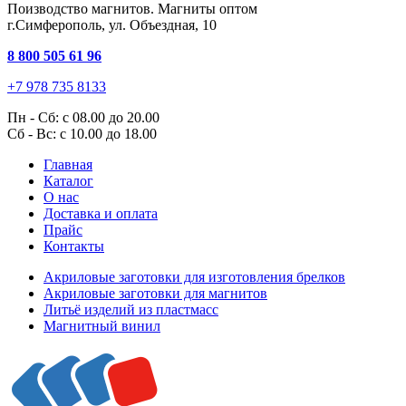
Поизводство магнитов. Магниты оптом
г.Симферополь, ул. Объездная, 10
8 800 505 61 96
+7 978 735 8133
Пн - Сб: с 08.00 до 20.00
Сб - Вс: с 10.00 до 18.00
Главная
Каталог
О нас
Доставка и оплата
Прайс
Контакты
Акриловые заготовки для изготовления брелков
Акриловые заготовки для магнитов
Литьё изделий из пластмасс
Магнитный винил